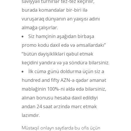
səviyyəli turnirlər tez-tez keçirilir,
burada komandalar bir-biri ilə
vuruşaraq dünyanın ən yaxşısı adını
almağa çalışırlar.
Siz həmçinin aşağıdan birbaşa
promo kodu daxil edə və əmsallardakı”
“bütün dəyişiklikləri qəbul etmək
keçidini yandıra və ya söndürə bilərsiniz.
İlk cümə günü doldurma üçün siz a
hundred and fifty AZN-ə qədər əmanət
məbləğinin 100%-ni əldə edə bilərsiniz,
alınan bonusu hesaba daxil edildiyi
andan 24 saat ərzində mərc etmək
lazımdır.
Müstəqil onlayn saytlarda bu ofis üçün