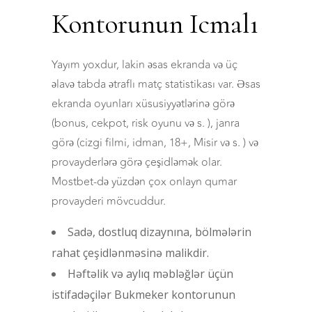
Kontorunun Icmalı
Yayım yoxdur, lakin əsas ekranda və üç
əlavə tabda ətraflı matç statistikası var. Əsas
ekranda oyunları xüsusiyyətlərinə görə
(bonus, cekpot, risk oyunu və s. ), janra
görə (cizgi filmi, idman, 18+, Misir və s. ) və
provayderlərə görə çeşidləmək olar.
Mostbet-də yüzdən çox onlayn qumar
provayderi mövcuddur.
Sadə, dostluq dizaynına, bölmələrin
rahat çeşidlənməsinə malikdir.
Həftəlik və aylıq məbləğlər üçün
istifadəçilər Bukmeker kontorunun