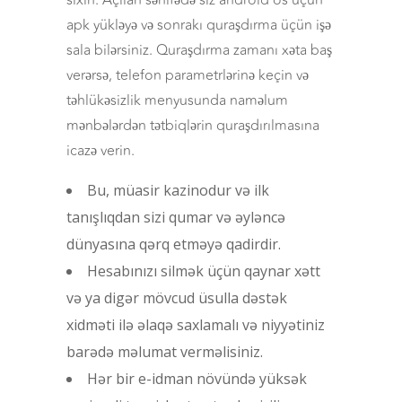
sıxın. Açılan səhifədə siz android os üçün
apk yükləyə və sonrakı quraşdırma üçün işə
sala bilərsiniz. Quraşdırma zamanı xəta baş
verərsə, telefon parametrlərinə keçin və
təhlükəsizlik menyusunda naməlum
mənbələrdən tətbiqlərin quraşdırılmasına
icazə verin.
Bu, müasir kazinodur və ilk
tanışlıqdan sizi qumar və əyləncə
dünyasına qərq etməyə qadirdir.
Hesabınızı silmək üçün qaynar xətt
və ya digər mövcud üsulla dəstək
xidməti ilə əlaqə saxlamalı və niyyətiniz
barədə məlumat verməlisiniz.
Hər bir e-idman növündə yüksək