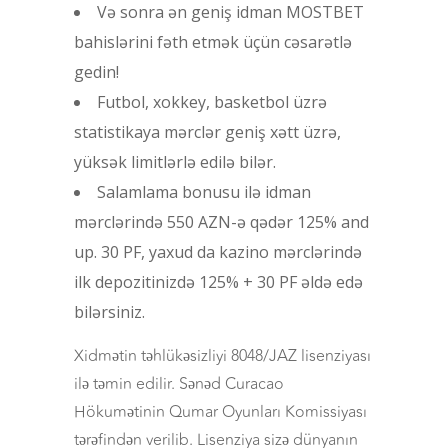
Və sonra ən geniş idman MOSTBET
bahislərini fəth etmək üçün cəsarətlə
gedin!
Futbol, ​​xokkey, basketbol üzrə
statistikaya mərclər geniş xətt üzrə,
yüksək limitlərlə edilə bilər.
Salamlama bonusu ilə idman
mərclərində 550 AZN-ə qədər 125% and
up. 30 PF, yaxud da kazino mərclərində
ilk depozitinizdə 125% + 30 PF əldə edə
bilərsiniz.
Xidmətin təhlükəsizliyi 8048/JAZ lisenziyası
ilə təmin edilir. Sənəd Curacao
Hökumətinin Qumar Oyunları Komissiyası
tərəfindən verilib. Lisenziya sizə dünyanın