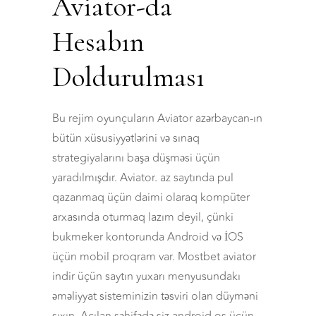
Aviator-da
Hesabın
Doldurulması
Bu rejim oyunçuların Aviator azərbaycan-ın
bütün xüsusiyyətlərini və sınaq
strategiyalarını başa düşməsi üçün
yaradılmışdır. Aviator. az saytında pul
qazanmaq üçün daimi olaraq kompüter
arxasında oturmaq lazım deyil, çünki
bukmeker kontorunda Android və İOS
üçün mobil proqram var. Mostbet aviator
indir üçün saytın yuxarı menyusundakı
əməliyyat sisteminizin təsviri olan düyməni