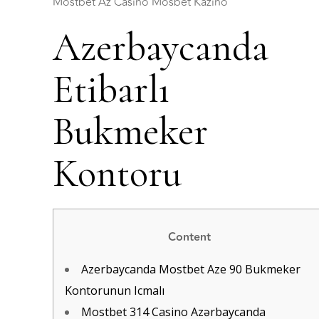
Mostbet Az Casino Mosbet Kazino
Azerbaycanda
Etibarlı
Bukmeker
Kontoru
Content
Azerbaycanda Mostbet Aze 90 Bukmeker
Kontorunun Icmalı
Mostbet 314 Casino Azərbaycanda