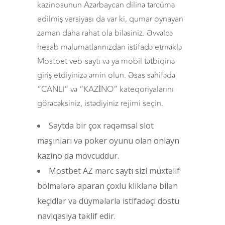
kazinosunun Azərbaycan dilinə tərcümə
edilmiş versiyası da var ki, qumar oynayan
zaman daha rahat ola biləsiniz. Əvvəlcə
hesab məlumatlarınızdan istifadə etməklə
Mostbet veb-saytı və ya mobil tətbiqinə
giriş etdiyinizə əmin olun. Əsas səhifədə
“CANLI” və “KAZİNO” kateqoriyalarını
görəcəksiniz, istədiyiniz rejimi seçin.
Saytda bir çox rəqəmsal slot
maşınları və poker oyunu olan onlayn
kazino da mövcuddur.
Mostbet AZ mərc saytı sizi müxtəlif
bölmələrə aparan çoxlu kliklənə bilən
keçidlər və düymələrlə istifadəçi dostu
naviqasiya təklif edir.