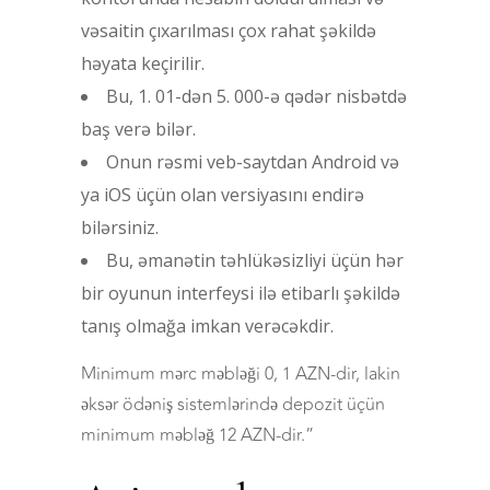
vəsaitin çıxarılması çox rahat şəkildə
həyata keçirilir.
Bu, 1. 01-dən 5. 000-ə qədər nisbətdə
baş verə bilər.
Onun rəsmi veb-saytdan Android və
ya iOS üçün olan versiyasını endirə
bilərsiniz.
Bu, əmanətin təhlükəsizliyi üçün hər
bir oyunun interfeysi ilə etibarlı şəkildə
tanış olmağa imkan verəcəkdir.
Minimum mərc məbləği 0, 1 AZN-dir, lakin
əksər ödəniş sistemlərində depozit üçün
minimum məbləğ 12 AZN-dir.”