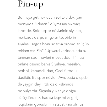
Pin-up
Bölməyə getmək üçün sol tərəfdəki yan
menyuda “İdman” düyməsini sıxmaq
lazımdır. Solda spor növlərinin siyahısı,
mərkəzdə qarşıdan gələn tədbirlərin
siyahısı, sağda bonusdar və promolar üçün
reklam var. Pin” “Upward kazinosunda az
tanınan spor növleri mövcuddur. Pin up
online casino bahis Siyahıya, məsələn,
netbol, ​​kabaddi, dart, Qael futbolu
daxildir. Bu spor növleri Avropada o qədər
də yaygın deyil, tək öz ölkələrində
populyardır. Siçanla yuxarıya doğru
sürüşdürsəniz, hadisə təqvimi və giriş
rəqiblərin görüşlərinin statistikası olmuş