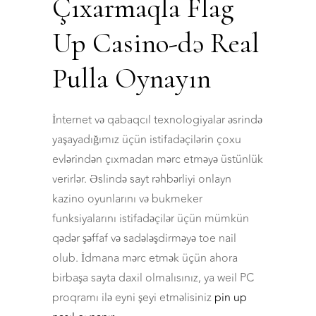
Çıxarmaqla Flag
Up Casino-də Real
Pulla Oynayın
İnternet və qabaqcıl texnologiyalar əsrində
yaşayadığımız üçün istifadəçilərin çoxu
evlərindən çıxmadan mərc etməyə üstünlük
verirlər. Əslində sayt rəhbərliyi onlayn
kazino oyunlarını və bukmeker
funksiyalarını istifadəçilər üçün mümkün
qədər şəffaf və sadələşdirməyə toe nail
olub. İdmana mərc etmək üçün ahora
birbaşa sayta daxil olmalısınız, ya weil PC
proqramı ilə eyni şeyi etməlisiniz
pin up