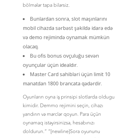
bölmələr tapa bilərsiz.
Bunlardan sonra, slot maşınlarını
mobil cihazda sərbəst şəkildə idarə edə
və demo rejimində oynamak mümkün
olacaq.
Bu ofis bonus ovçuluğu sevən
oyunçular üçün idealdır.
Master Card sahibləri üçün limit 10
manatdan 1800 brancata qədərdir.
Oyunların oyna iş prinsipi slotlarda oldugu
kimidir. Demmo rejimini seçin, cihazı
yandırın və mərclər qoyun. Para üçün
oynamaq istəyirsinizsə, hesabınızı
doldurun.” “[newline]Sora oyununu