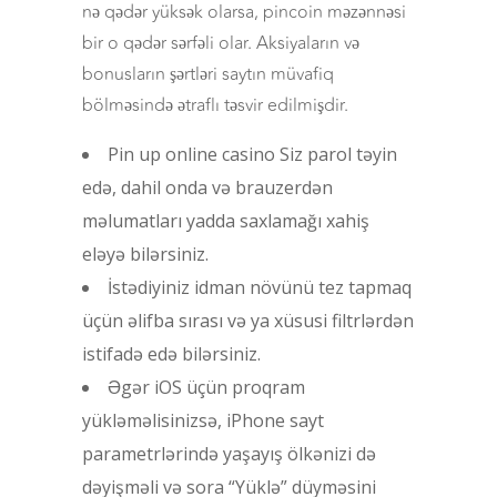
nə qədər yüksək olarsa, pincoin məzənnəsi
bir o qədər sərfəli olar. Aksiyaların və
bonusların şərtləri saytın müvafiq
bölməsində ətraflı təsvir edilmişdir.
Pin up online casino Siz parol təyin
edə, dahil onda və brauzerdən
məlumatları yadda saxlamağı xahiş
eləyə bilərsiniz.
İstədiyiniz idman növünü tez tapmaq
üçün əlifba sırası və ya xüsusi filtrlərdən
istifadə edə bilərsiniz.
Əgər iOS üçün proqram
yükləməlisinizsə, iPhone sayt
parametrlərində yaşayış ölkənizi də
dəyişməli və sora “Yüklə” düyməsini