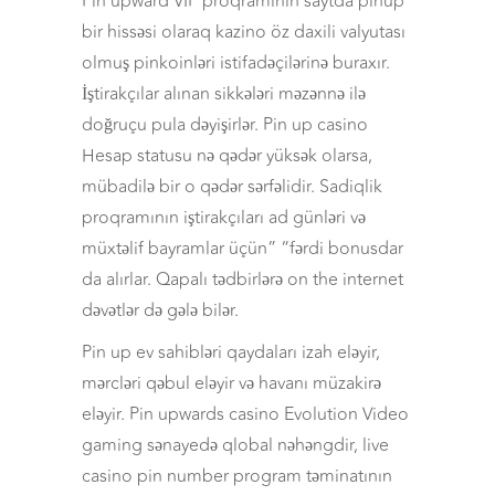
Pin upward VIP proqramının saytda pinup
bir hissəsi olaraq kazino öz daxili valyutası
olmuş pinkoinləri istifadəçilərinə buraxır.
İştirakçılar alınan sikkələri məzənnə ilə
doğruçu pula dəyişirlər. Pin up casino
Hesap statusu nə qədər yüksək olarsa,
mübadilə bir o qədər sərfəlidir. Sadiqlik
proqramının iştirakçıları ad günləri və
müxtəlif bayramlar üçün” “fərdi bonusdar
da alırlar. Qapalı tədbirlərə on the internet
dəvətlər də gələ bilər.
Pin up ev sahibləri qaydaları izah eləyir,
mərcləri qəbul eləyir və havanı müzakirə
eləyir. Pin upwards casino Evolution Video
gaming sənayedə qlobal nəhəngdir, live
casino pin number program təminatının