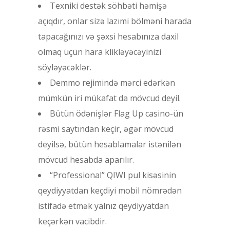
Texniki destək söhbəti həmişə
açıqdır, onlar sizə lazımi bölməni harada
tapacağınızı və şəxsi hesabınıza daxil
olmaq üçün hara klikləyəcəyinizi
söyləyəcəklər.
Demmo rejimində mərci edərkən
mümkün iri mükafat da mövcud deyil.
Bütün ödənişlər Flag Up casino-ün
rəsmi saytından keçir, əgər mövcud
deyilsə, bütün hesablamalar istənilən
mövcud hesabda aparılır.
“Professional” QIWI pul kisəsinin
qeydiyyatdan keçdiyi mobil nömrədən
istifadə etmək yalnız qeydiyyatdan
keçərkən vacibdir.