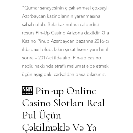
“Qumar sənayesinin çiçəklənməsi çoxsaylı
Azərbaycan kazinolarının yaranmasına
səbəb olub. Belə kazinolara cəlbedici
resurs Pin-Up Casino Arizona daxildir. Əla
Kazino Pinup Azərbaycan bazarına 2016-cı
ildə daxil olub, lakin şirkət lisenziyanı bir il
sonra – 2017-ci ildə alıb. Pin-up casino
nədir, hakkında ətraflı məlumat əldə etmək
üçün aşağıdaki cədvəldən baxa bilərsiniz.
🎰 Pin-up Online
Casino Slotları Real
Pul Üçün
Çəkilməklə Və Ya