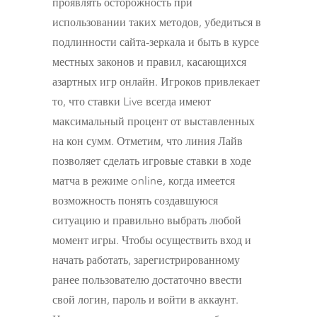
проявлять осторожность при
использовании таких методов, убедиться в
подлинности сайта-зеркала и быть в курсе
местных законов и правил, касающихся
азартных игр онлайн. Игроков привлекает
то, что ставки Live всегда имеют
максимальный процент от выставленных
на кон сумм. Отметим, что линия Лайв
позволяет сделать игровые ставки в ходе
матча в режиме online, когда имеется
возможность понять создавшуюся
ситуацию и правильно выбрать любой
момент игры. Чтобы осуществить вход и
начать работать, зарегистрированному
ранее пользователю достаточно ввести
свой логин, пароль и войти в аккаунт.