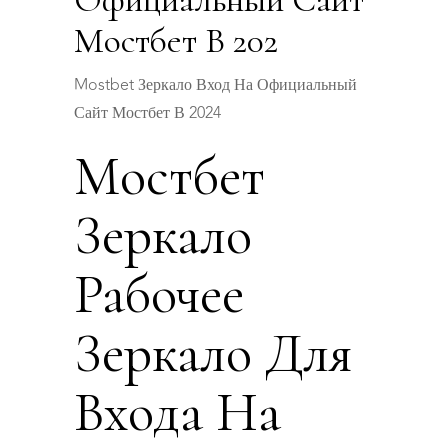
Мостбет В 202
Mostbet Зеркало Вход На Официальный
Сайт Мостбет В 2024
Мостбет
Зеркало
Рабочее
Зеркало Для
Входа На