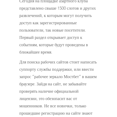
Сегодня на площадке азартного клуба
представлено свыше 1500 слотов и других
развлечений, к которым могут получить
доступ как зарегистрированные
пользователи, так новые посетители.
Первый раздел открывает доступ к
событиям, которые будут проведены в
ближайшее время.
Для поиска рабочих сайтов стоит написать
суппорту службы поддержки, или ввести
запрос “рабочее зеркало Мостбет” в вашем
браузере. Зайдя на сайт, не забывайте
проверять наличие официальной
лицензии, это обезопасит вас от
мошенников. Не все новички, только
прошедшие регистрацию на сайте знают