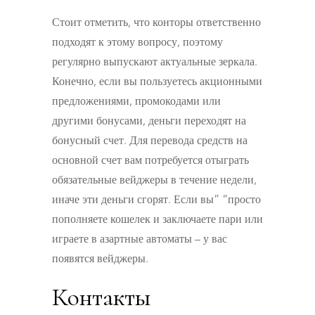
Стоит отметить, что конторы ответственно
подходят к этому вопросу, поэтому
регулярно выпускают актуальные зеркала.
Конечно, если вы пользуетесь акционными
предложениями, промокодами или
другими бонусами, деньги переходят на
бонусный счет. Для перевода средств на
основной счет вам потребуется отыграть
обязательные вейджеры в течение недели,
иначе эти деньги сгорят. Если вы” “просто
пополняете кошелек и заключаете пари или
играете в азартные автоматы – у вас
появятся вейджеры.
Контакты