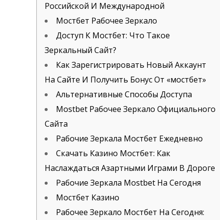
Российской И Международной
Мостбет Рабочее Зеркало
Доступ К Мостбет: Что Такое
Зеркальный Сайт?
Как Зарегистрировать Новый Аккаунт
На Сайте И Получить Бонус От «мостбет»
Альтернативные Способы Доступа
Mostbet Рабочее Зеркало Официального
Сайта
Рабочие Зеркала Мостбет Ежедневно
Скачать Казино Мостбет: Как
Наслаждаться Азартными Играми В Дороге
Рабочие Зеркала Mostbet На Сегодня
Мостбет Казино
Рабочее Зеркало Мостбет На Сегодня: