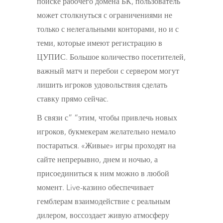
поиске рабочего домена БК, пользователь
может столкнуться с ограничениями не
только с нелегальными конторами, но и с
теми, которые имеют регистрацию в
ЦУПИС. Большое количество посетителей,
важный матч и перебои с сервером могут
лишить игроков удовольствия сделать
ставку прямо сейчас.
В связи с” “этим, чтобы привлечь новых
игроков, букмекерам желательно немало
постараться. «Живые» игры проходят на
сайте непрерывно, днем и ночью, а
присоединиться к ним можно в любой
момент. Live-казино обеспечивает
гемблерам взаимодействие с реальным
дилером, воссоздает живую атмосферу