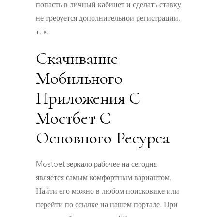
попасть в личный кабинет и сделать ставку
не требуется дополнительной регистрации,
т. к.
Скачивание
Мобильного
Приложения С
Мостбет С
Основного Ресурса
Mostbet зеркало рабочее на сегодня
является самым комфортным вариантом.
Найти его можно в любом поисковике или
перейти по ссылке на нашем портале. При