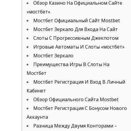
Обзор Казино На Официальном Сайте
«мостбет»
Мостбет Официальный Сайт Mostbet
Мостбет Зеркало Для Входа На Сайт
Слоты С Прогрессивным Джекпотом
Игровые Автоматы И Слоты «мостбет»
Мостбет Зеркало
Преимущества Игры В Слоты На
Мостбет
Мостбет Регистрация И Вход В Личный
Кабинет
Обзор Официального Сайта Mostbet
Мостбет Регистрация С Бонусом Нового
Аккаунта
Разница Между Двумя Конторами –