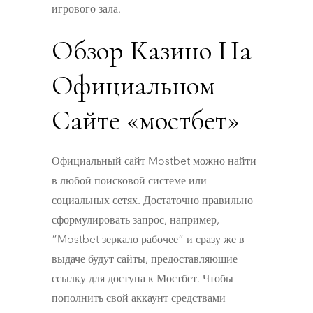
игрового зала.
Обзор Казино На
Официальном
Сайте «мостбет»
Официальный сайт Mostbet можно найти
в любой поисковой системе или
социальных сетях. Достаточно правильно
сформулировать запрос, например,
“Mostbet зеркало рабочее” и сразу же в
выдаче будут сайты, предоставляющие
ссылку для доступа к Мостбет. Чтобы
пополнить свой аккаунт средствами