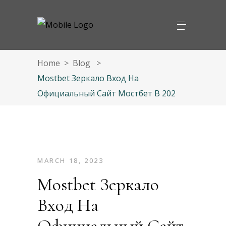
Home
>
Blog
>
Mostbet Зеркало Вход На
Официальный Сайт Мостбет В 202
MARCH 18, 2023
Mostbet Зеркало
Вход На
Официальный Сайт