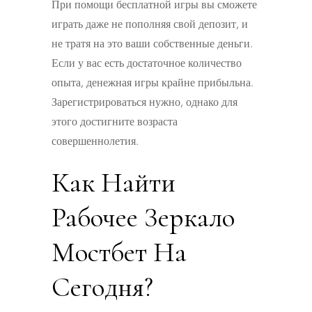
При помощи бесплатной игры вы сможете
играть даже не пополняя свой депозит, и
не тратя на это ваши собственные деньги.
Если у вас есть достаточное количество
опыта, денежная игры крайне прибыльна.
Зарегистрироваться нужно, однако для
этого достигните возраста
совершеннолетия.
Как Найти
Рабочее Зеркало
Мостбет На
Сегодня?