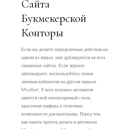
Сайта
Букмекерской
Конторы
Если вы делаете определенные действия на
одном из зеркал, они дублируются на всех
связанных сайтах. Если зеркало
заблокируют, воспользуйтесь своим
личным кабинетом на другом зеркале
Mostbet. У всех игровых автоматов
имеется свой неповторимый стиль,
красочная графика и отличные
возможности для выигрыша. Перед тем,
как начать тратить деньги в автоматах